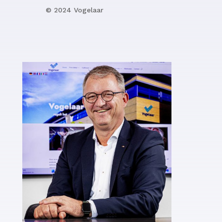
© 2024 Vogelaar