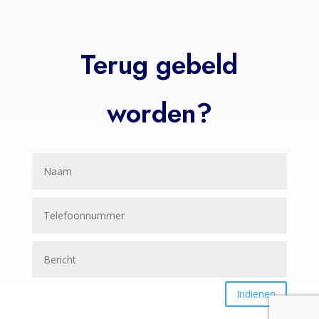
Terug gebeld
worden?
Indienen