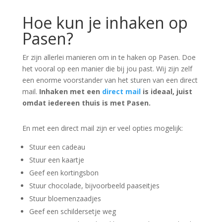
Hoe kun je inhaken op
Pasen?
Er zijn allerlei manieren om in te haken op Pasen. Doe
het vooral op een manier die bij jou past. Wij zijn zelf
een enorme voorstander van het sturen van een direct
mail.
Inhaken met een
direct mail
is ideaal, juist
omdat iedereen thuis is met Pasen.
En met een direct mail zijn er veel opties mogelijk:
Stuur een cadeau
Stuur een kaartje
Geef een kortingsbon
Stuur chocolade, bijvoorbeeld paaseitjes
Stuur bloemenzaadjes
Geef een schildersetje weg