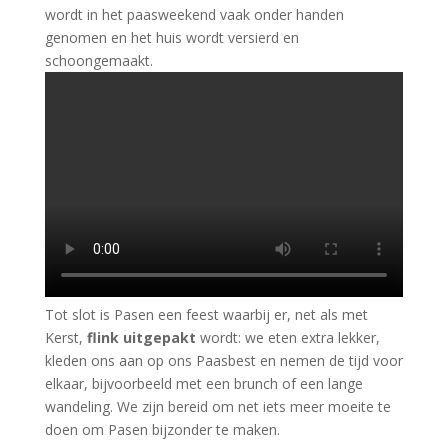
wordt in het paasweekend vaak onder handen
genomen en het huis wordt versierd en
schoongemaakt.
Tot slot is Pasen een feest waarbij er, net als met
Kerst,
flink uitgepakt
wordt: we eten extra lekker,
kleden ons aan op ons Paasbest en nemen de tijd voor
elkaar, bijvoorbeeld met een brunch of een lange
wandeling. We zijn bereid om net iets meer moeite te
doen om Pasen bijzonder te maken.