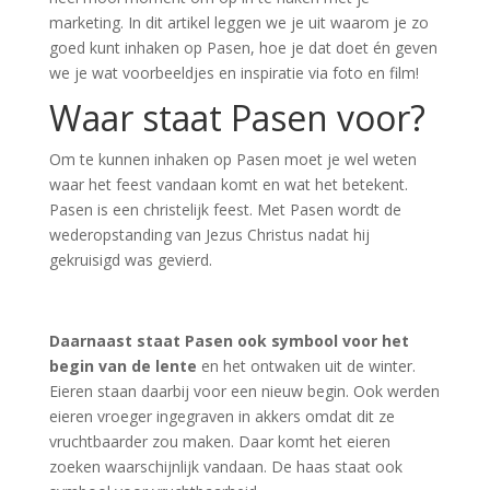
marketing. In dit artikel leggen we je uit waarom je zo
goed kunt inhaken op Pasen, hoe je dat doet én geven
we je wat voorbeeldjes en inspiratie via foto en film!
Waar staat Pasen voor?
Om te kunnen inhaken op Pasen moet je wel weten
waar het feest vandaan komt en wat het betekent.
Pasen is een christelijk feest. Met Pasen wordt de
wederopstanding van Jezus Christus nadat hij
gekruisigd was gevierd.
Daarnaast staat Pasen ook symbool voor het
begin van de lente
en het ontwaken uit de winter.
Eieren staan daarbij voor een nieuw begin. Ook werden
eieren vroeger ingegraven in akkers omdat dit ze
vruchtbaarder zou maken. Daar komt het eieren
zoeken waarschijnlijk vandaan. De haas staat ook