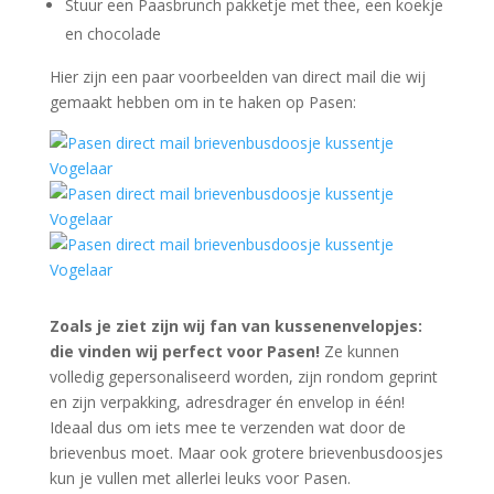
Stuur een Paasbrunch pakketje met thee, een koekje
en chocolade
Hier zijn een paar voorbeelden van direct mail die wij
gemaakt hebben om in te haken op Pasen:
Zoals je ziet zijn wij fan van kussenenvelopjes:
die vinden wij perfect voor Pasen!
Ze kunnen
volledig gepersonaliseerd worden, zijn rondom geprint
en zijn verpakking, adresdrager én envelop in één!
Ideaal dus om iets mee te verzenden wat door de
brievenbus moet. Maar ook grotere brievenbusdoosjes
kun je vullen met allerlei leuks voor Pasen.