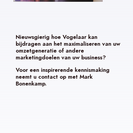
Nieuwsgierig hoe Vogelaar kan
bijdragen aan het maximaliseren van uw
omzetgeneratie of andere
marketingdoelen van uw business?
Voor een inspirerende kennismaking
neemt u contact op met Mark
Bonenkamp.