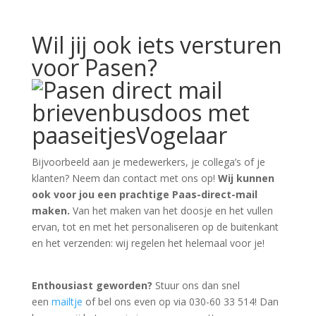
Wil jij ook iets versturen
voor Pasen?
Bijvoorbeeld aan je medewerkers, je collega’s of je
klanten? Neem dan contact met ons op!
Wij kunnen
ook voor jou een prachtige Paas-direct-mail
maken.
Van het maken van het doosje en het vullen
ervan, tot en met het personaliseren op de buitenkant
en het verzenden: wij regelen het helemaal voor je!
Enthousiast geworden?
Stuur ons dan snel
een
mailtje
of bel ons even op via 030-60 33 514! Dan