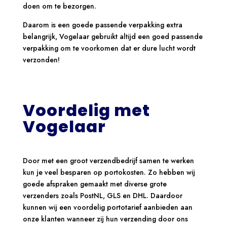
doen om te bezorgen.
Daarom is een goede passende verpakking extra
belangrijk, Vogelaar gebruikt altijd een goed passende
verpakking om te voorkomen dat er dure lucht wordt
verzonden!
Voordelig met
Vogelaar
Door met een groot verzendbedrijf samen te werken
kun je veel besparen op portokosten. Zo hebben wij
goede afspraken gemaakt met diverse grote
verzenders zoals PostNL, GLS en DHL. Daardoor
kunnen wij een voordelig portotarief aanbieden aan
onze klanten wanneer zij hun verzending door ons