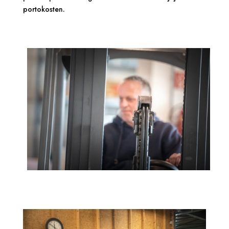
portokosten.