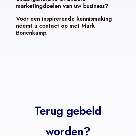
marketingdoelen van uw business?
Voor een inspirerende kennismaking
neemt u contact op met Mark
Bonenkamp.
Terug gebeld
worden?