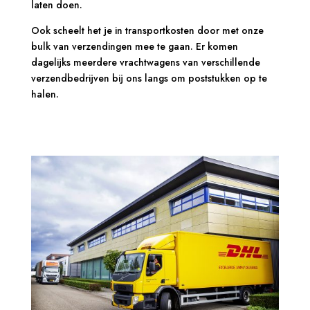
laten doen.
Ook scheelt het je in transportkosten door met onze
bulk van verzendingen mee te gaan. Er komen
dagelijks meerdere vrachtwagens van verschillende
verzendbedrijven bij ons langs om poststukken op te
halen.