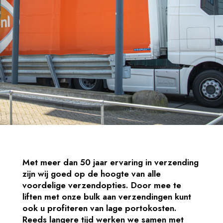
Met meer dan 50 jaar ervaring in verzending
zijn wij goed op de hoogte van alle
voordelige verzendopties. Door mee te
liften met onze bulk aan verzendingen kunt
ook u profiteren van lage portokosten.
Reeds langere tijd werken we samen met