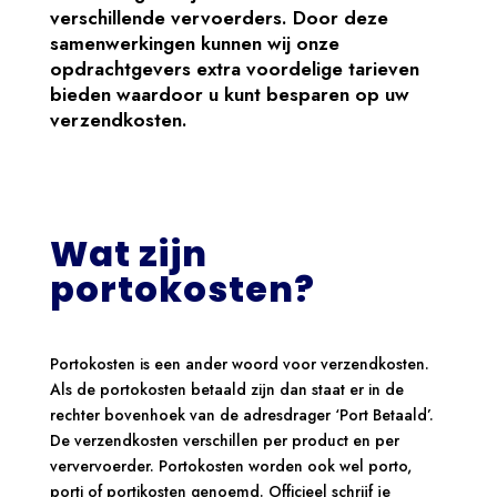
verschillende vervoerders. Door deze
samenwerkingen kunnen wij onze
opdrachtgevers extra voordelige tarieven
bieden waardoor u kunt besparen op uw
verzendkosten.
Wat zijn
portokosten?
Portokosten is een ander woord voor verzendkosten.
Als de portokosten betaald zijn dan staat er in de
rechter bovenhoek van de adresdrager ‘Port Betaald’.
De verzendkosten verschillen per product en per
ververvoerder. Portokosten worden ook wel porto,
porti of portikosten genoemd. Officieel schrijf je