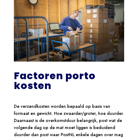
Factoren porto
kosten
De verzendkosten worden bepaald op basis van
formaat en gewicht. Hoe zwaarder/groter, hoe duurder.
Daarnaast is de overkomstduur belangrijk, post wat de
volgende dag op de mat moet liggen is beduidend
duurder dan post waar PostNL enkele dagen over mag