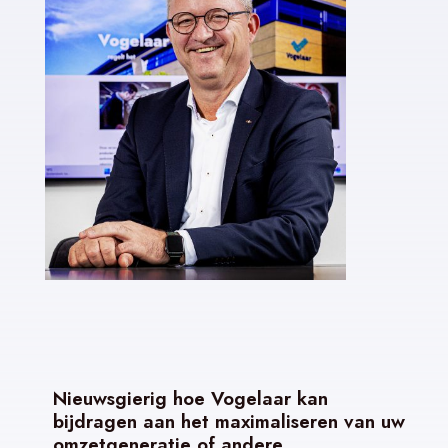
Nieuwsgierig hoe Vogelaar kan
bijdragen aan het maximaliseren van uw
omzetgeneratie of andere