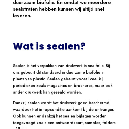
duurzaam biofolie. En omdat we meerdere
sealstraten hebben kunnen wij altijd snel
leveren.
Wat is sealen?
Sealen is het verpakken van drukwerk in sealfolie. Bij
ons gebeurt dit standaard in duurzame biofolie in
plaats van plastic. Sealen gebeurt vooral veel bij
periodieken zoals magazines en brochures, maar ook
ander drukwerk kan geseald worden.
Dankzij sealen wordt het drukwerk goed beschermd,
waardoor het in topconditie aankomt bij de ontvanger.
Ook kunnen er dankzij het sealen bijlagen worden
toegevoegd zoals een antwoordkaart, samples, folders