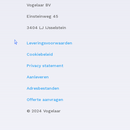
Vogelaar BV
Einsteinweg 45
3404 LJ IJsselstein

Leveringsvoorwaarden
Cookiebeleid
Privacy statement
Aanleveren
Adresbestanden
Offerte aanvragen
© 2024 Vogelaar