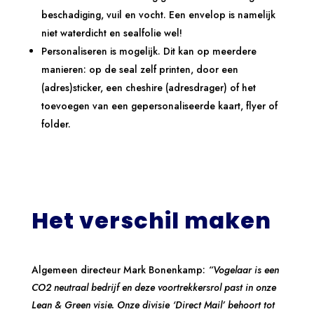
beschadiging, vuil en vocht. Een envelop is namelijk
niet waterdicht en sealfolie wel!
Personaliseren is mogelijk. Dit kan op meerdere
manieren: op de seal zelf printen, door een
(adres)sticker, een cheshire (adresdrager) of het
toevoegen van een gepersonaliseerde kaart, flyer of
folder.
Het verschil maken
Algemeen directeur Mark Bonenkamp:
“Vogelaar is een
CO2 neutraal bedrijf en deze voortrekkersrol past in onze
Lean & Green visie. Onze divisie ‘Direct Mail’ behoort tot