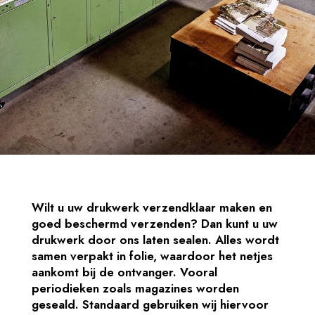
Wilt u uw drukwerk verzendklaar maken en
goed beschermd verzenden? Dan kunt u uw
drukwerk door ons laten sealen. Alles wordt
samen verpakt in folie, waardoor het netjes
aankomt bij de ontvanger. Vooral
periodieken zoals magazines worden
geseald. Standaard gebruiken wij hiervoor