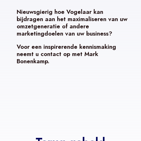
Nieuwsgierig hoe Vogelaar kan
bijdragen aan het maximaliseren van uw
omzetgeneratie of andere
marketingdoelen van uw business?
Voor een inspirerende kennismaking
neemt u contact op met Mark
Bonenkamp.