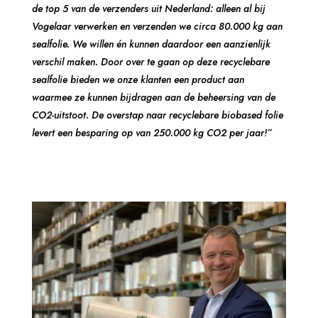
de top 5 van de verzenders uit Nederland: alleen al bij
Vogelaar verwerken en verzenden we circa 80.000 kg aan
sealfolie. We willen én kunnen daardoor een aanzienlijk
verschil maken. Door over te gaan op deze recyclebare
sealfolie bieden we onze klanten een product aan
waarmee ze kunnen bijdragen aan de beheersing van de
CO2-uitstoot. De overstap naar recyclebare biobased folie
levert een besparing op van 250.000 kg CO2 per jaar!”