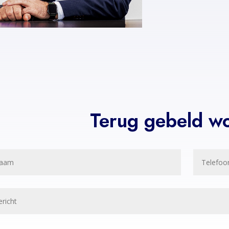
Terug gebeld w