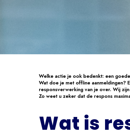
Welke actie je ook bedenkt: een goede
Wat doe je met offline aanmeldingen? E
responsverwerking van je over. Wij zij
Zo weet u zeker dat de respons maxima
Wat is r