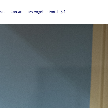
ases
Contact
My Vogelaar Portal