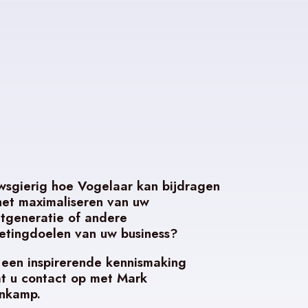
wsgierig hoe Vogelaar kan bijdragen
het maximaliseren van uw
tgeneratie of andere
etingdoelen van uw business?
 een inspirerende kennismaking
t u contact op met Mark
nkamp.