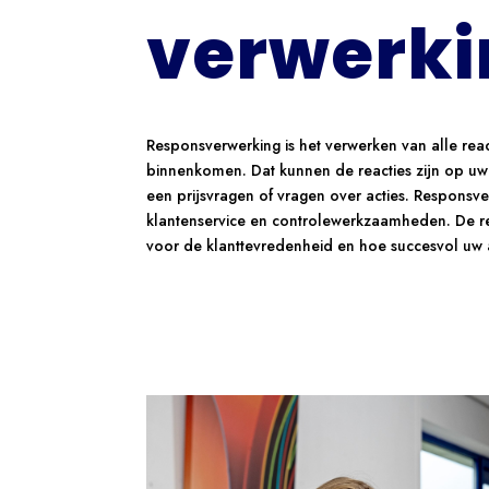
verwerki
Responsverwerking is het verwerken van alle reac
binnenkomen. Dat kunnen de reacties zijn op uw 
een prijsvragen of vragen over acties. Responsve
klantenservice en controlewerkzaamheden. De r
voor de klanttevredenheid en hoe succesvol uw act