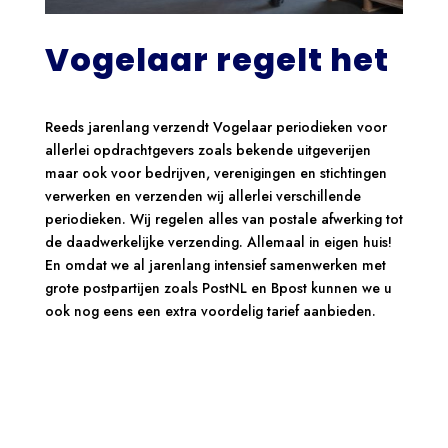
Vogelaar regelt het
Reeds jarenlang verzendt Vogelaar periodieken voor
allerlei opdrachtgevers zoals bekende uitgeverijen
maar ook voor bedrijven, verenigingen en stichtingen
verwerken en verzenden wij allerlei verschillende
periodieken. Wij regelen alles van postale afwerking tot
de daadwerkelijke verzending. Allemaal in eigen huis!
En omdat we al jarenlang intensief samenwerken met
grote postpartijen zoals PostNL en Bpost kunnen we u
ook nog eens een extra voordelig tarief aanbieden.