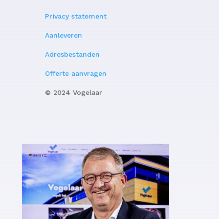
Privacy statement
Aanleveren
Adresbestanden
Offerte aanvragen
© 2024 Vogelaar