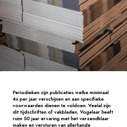
Periodieken zijn publicaties welke minimaal
4x per jaar verschijnen en aan specifieke
voorwaarden dienen te voldoen. Veelal zijn
dit tijdschriften of vakbladen. Vogelaar heeft
ruim 50 jaar ervaring met het verzendklaar
maken en versturen van allerhande