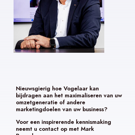
Nieuwsgierig hoe Vogelaar kan
bijdragen aan het maximaliseren van uw
omzetgeneratie of andere
marketingdoelen van uw business?
Voor een inspirerende kennismaking
neemt u contact op met Mark