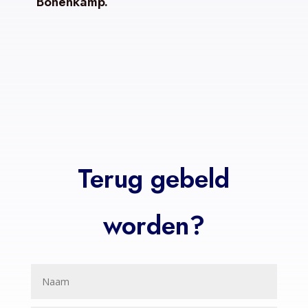
Bonenkamp.
Terug gebeld
worden?