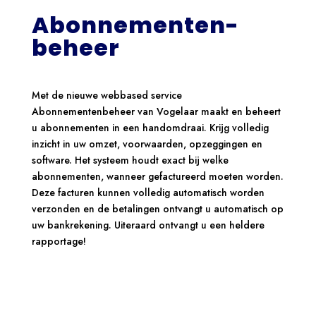
Abonnementen-
beheer
Met de nieuwe webbased service
Abonnementenbeheer van Vogelaar maakt en beheert
u abonnementen in een handomdraai. Krijg volledig
inzicht in uw omzet, voorwaarden, opzeggingen en
software. Het systeem houdt exact bij welke
abonnementen, wanneer gefactureerd moeten worden.
Deze facturen kunnen volledig automatisch worden
verzonden en de betalingen ontvangt u automatisch op
uw bankrekening. Uiteraard ontvangt u een heldere
rapportage!