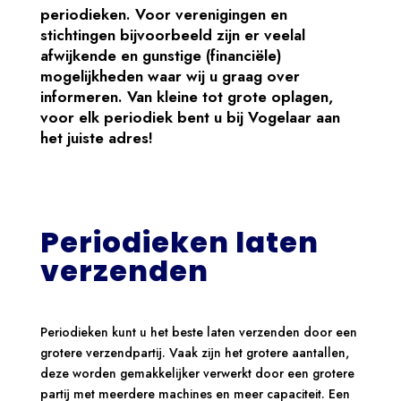
periodieken. Voor verenigingen en
stichtingen bijvoorbeeld zijn er veelal
afwijkende en gunstige (financiële)
mogelijkheden waar wij u graag over
informeren. Van kleine tot grote oplagen,
voor elk periodiek bent u bij Vogelaar aan
het juiste adres!
Periodieken laten
verzenden
Periodieken kunt u het beste laten verzenden door een
grotere verzendpartij. Vaak zijn het grotere aantallen,
deze worden gemakkelijker verwerkt door een grotere
partij met meerdere machines en meer capaciteit. Een