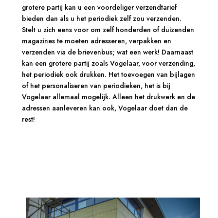
grotere partij kan u een voordeliger verzendtarief
bieden dan als u het periodiek zelf zou verzenden.
Stelt u zich eens voor om zelf honderden of duizenden
magazines te moeten adresseren, verpakken en
verzenden via de brievenbus; wat een werk! Daarnaast
kan een grotere partij zoals Vogelaar, voor verzending,
het periodiek ook drukken. Het toevoegen van bijlagen
of het personaliseren van periodieken, het is bij
Vogelaar allemaal mogelijk. Alleen het drukwerk en de
adressen aanleveren kan ook, Vogelaar doet dan de
rest!