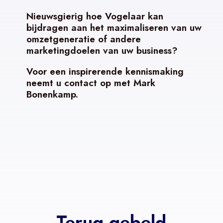
Nieuwsgierig hoe Vogelaar kan
bijdragen aan het maximaliseren van uw
omzetgeneratie of andere
marketingdoelen van uw business?
Voor een inspirerende kennismaking
neemt u contact op met Mark
Bonenkamp.
Terug gebeld