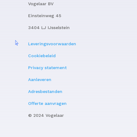
Vogelaar BV
Einsteinweg 45
3404 LJ IJsselstein

Leveringsvoorwaarden
Cookiebeleid
Privacy statement
Aanleveren
Adresbestanden
Offerte aanvragen
© 2024 Vogelaar