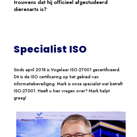
trouwens dat hij officieel afgestudeerd
dierenarts is?
Specialist ISO
Sinds april 2018 is Vogelaar ISO-27001 gecertificeerd.
Dit is de ISO certificering op het gebied van
informatiebeveiliging. Mark is onze specialist wat betreft
ISO-27001. Heeft u hier vragen over? Mark helpt
graag!