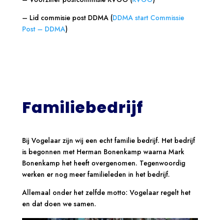
– Lid commisie post DDMA (
DDMA start Commissie
Post – DDMA
)
Familiebedrijf
Bij Vogelaar zijn wij een echt familie bedrijf. Het bedrijf
is begonnen met Herman Bonenkamp waarna Mark
Bonenkamp het heeft overgenomen. Tegenwoordig
werken er nog meer familieleden in het bedrijf.
Allemaal onder het zelfde motto: Vogelaar regelt het
en dat doen we samen.