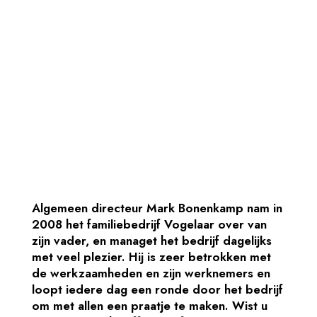
Algemeen directeur Mark Bonenkamp nam in
2008 het familiebedrijf Vogelaar over van
zijn vader, en managet het bedrijf dagelijks
met veel plezier. Hij is zeer betrokken met
de werkzaamheden en zijn werknemers en
loopt iedere dag een ronde door het bedrijf
om met allen een praatje te maken. Wist u