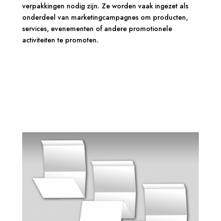
verpakkingen nodig zijn. Ze worden vaak ingezet als
onderdeel van marketingcampagnes om producten,
services, evenementen of andere promotionele
activiteiten te promoten.