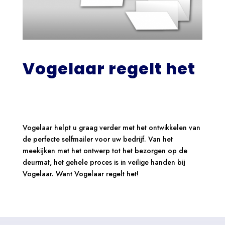
Vogelaar regelt het
Vogelaar helpt u graag verder met het ontwikkelen van
de perfecte selfmailer voor uw bedrijf. Van het
meekijken met het ontwerp tot het bezorgen op de
deurmat, het gehele proces is in veilige handen bij
Vogelaar. Want Vogelaar regelt het!