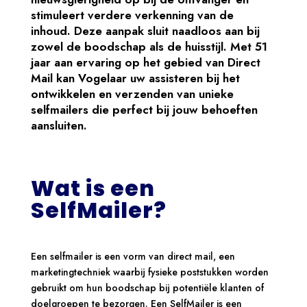
stimuleert verdere verkenning van de
inhoud. Deze aanpak sluit naadloos aan bij
zowel de boodschap als de huisstijl. Met 51
jaar aan ervaring op het gebied van Direct
Mail kan Vogelaar uw assisteren bij het
ontwikkelen en verzenden van unieke
selfmailers die perfect bij jouw behoeften
aansluiten.
Wat is een
SelfMailer?
Een selfmailer is een vorm van direct mail, een
marketingtechniek waarbij fysieke poststukken worden
gebruikt om hun boodschap bij potentiële klanten of
doelgroepen te bezorgen. Een SelfMailer is een