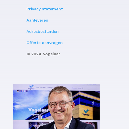
Privacy statement
Aanleveren
Adresbestanden
Offerte aanvragen
© 2024 Vogelaar