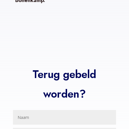
Bonenkamp.
Terug gebeld
worden?