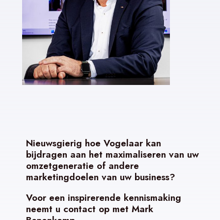
Nieuwsgierig hoe Vogelaar kan
bijdragen aan het maximaliseren van uw
omzetgeneratie of andere
marketingdoelen van uw business?
Voor een inspirerende kennismaking
neemt u contact op met Mark