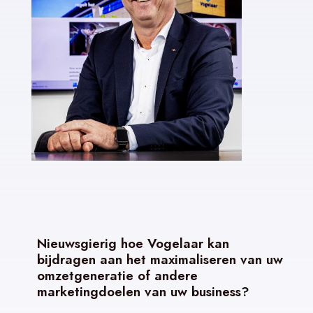
Nieuwsgierig hoe Vogelaar kan
bijdragen aan het maximaliseren van uw
omzetgeneratie of andere
marketingdoelen van uw business?