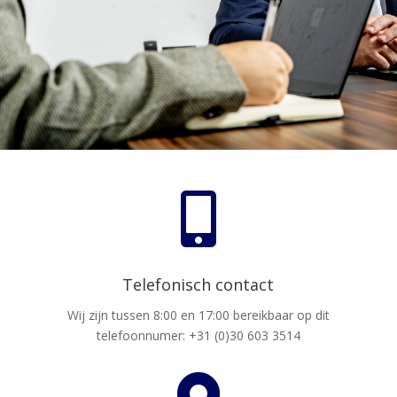

Telefonisch contact
Wij zijn tussen 8:00 en 17:00 bereikbaar op dit
telefoonnumer: +31 (0)30 603 3514