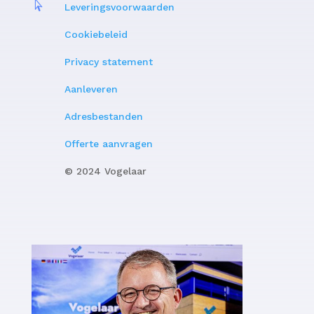

Leveringsvoorwaarden
Cookiebeleid
Privacy statement
Aanleveren
Adresbestanden
Offerte aanvragen
© 2024 Vogelaar