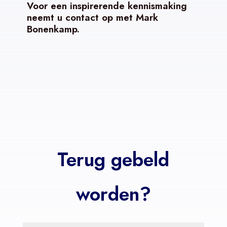
Voor een inspirerende kennismaking
neemt u contact op met Mark
Bonenkamp.
Terug gebeld
worden?