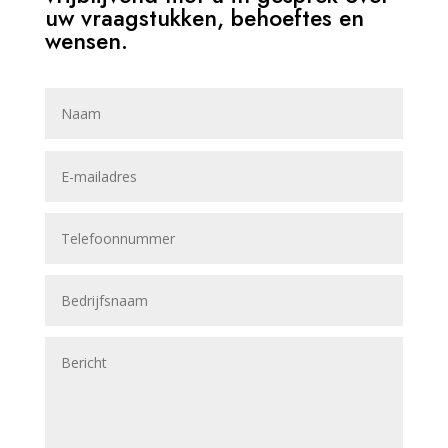
uw vraagstukken, behoeftes en
wensen.