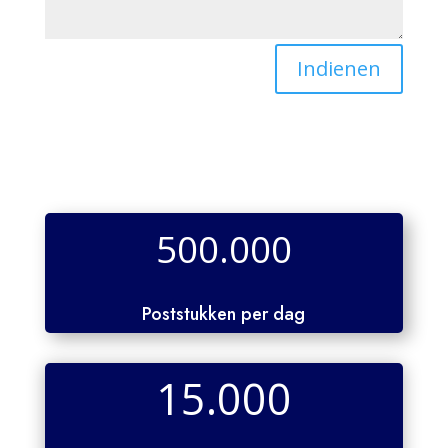
Indienen
500.000
Poststukken per dag
15.000