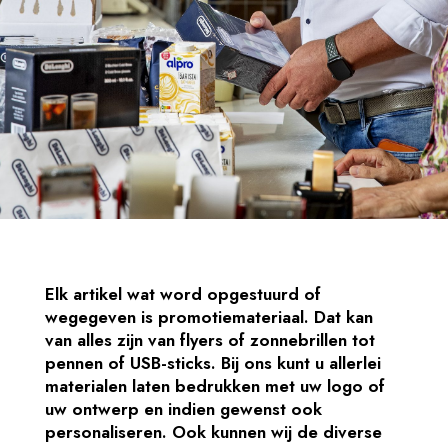
Elk artikel wat word opgestuurd of
wegegeven is promotiemateriaal. Dat kan
van alles zijn van flyers of zonnebrillen tot
pennen of USB-sticks. Bij ons kunt u allerlei
materialen laten bedrukken met uw logo of
uw ontwerp en indien gewenst ook
personaliseren. Ook kunnen wij de diverse