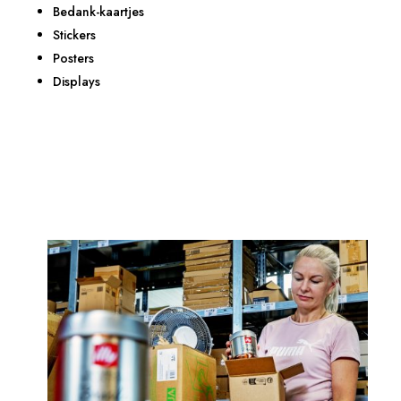
Bedank-kaartjes
Stickers
Posters
Displays