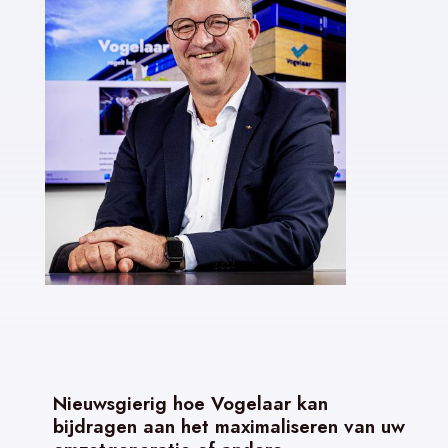
Nieuwsgierig hoe Vogelaar kan
bijdragen aan het maximaliseren van uw