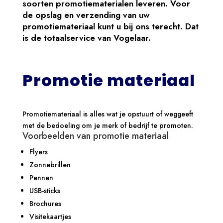
soorten promotiematerialen leveren. Voor
de opslag en verzending van uw
promotiemateriaal kunt u bij ons terecht. Dat
is de totaalservice van Vogelaar.
Promotie materiaal
Promotiemateriaal is alles wat je opstuurt of weggeeft
met de bedoeling om je merk of bedrijf te promoten.
Voorbeelden van promotie materiaal
Flyers
Zonnebrillen
Pennen
USB-sticks
Brochures
Visitekaartjes