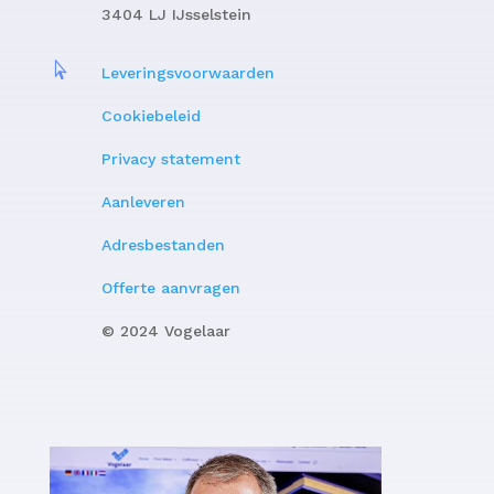
3404 LJ IJsselstein

Leveringsvoorwaarden
Cookiebeleid
Privacy statement
Aanleveren
Adresbestanden
Offerte aanvragen
© 2024 Vogelaar