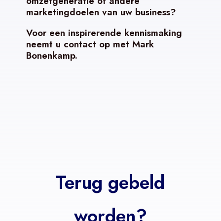
omzetgeneratie of andere
marketingdoelen van uw business?
Voor een inspirerende kennismaking
neemt u contact op met Mark
Bonenkamp.
Terug gebeld
worden?