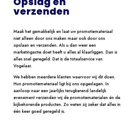
Opslag en
verzenden
Maak het gemakkelijk en laat uw promotiemateriaal
niet alleen door ons maken maar ook door ons
opslaan en verzenden. Als u dan weer een
marketingactie doet heeft u alles al klaarliggen. Dan is
alles snel geregeld. Dat is de totaalservice van
Vogelaar.
We hebben meerdere klanten waarvoor wij dit doen.
Hun promotiemateriaal ligt bij ons opgeslagen. In
aanloop naar een jaarlijks terugkerend landelijk
evenement verzenden wij de promotiematerialen én de
bijbehorende producten. Zo weten zij zeker dat alles in
één keer goed geregeld is.