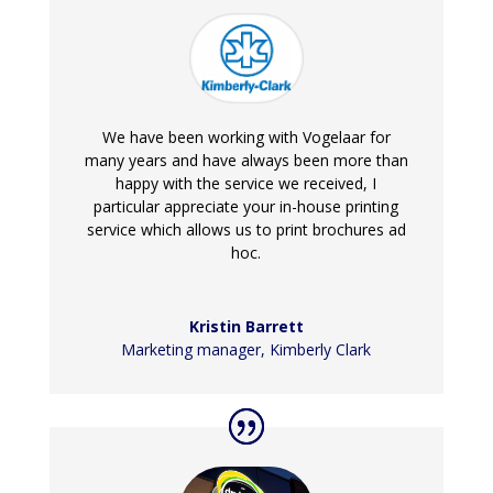
We have been working with Vogelaar for
many years and have always been more than
happy with the service we received, I
particular appreciate your in-house printing
service which allows us to print brochures ad
hoc.
Kristin Barrett
Marketing manager
,
Kimberly Clark