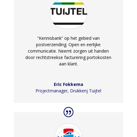
“Kennisbank” op het gebied van
postverzending. Open en eerlijke
communicatie. Neemt zorgen uit handen
door rechtstreekse facturering portokosten
aan klant.
Eric Fokkema
Projectmanager
,
Drukkerij Tuijtel