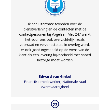
Ik ben uitermate tevreden over de
dienstverlening en de contacten met de
contactpersonen bij Vogelaar. Met 247 werkt
het voor ons ook overzichtelijk, zoals
voorraad en verzendstatus. In overleg wordt
er ook goed ingespeeld op de wens van de
klant als een levering bijvoorbeeld met spoed
bezorgd moet worden
Edward van Ginkel
Financiële medewerker
,
Nationale raad
zwemvaardigheid