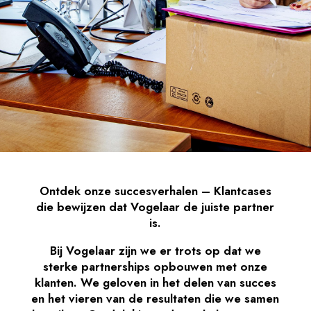
Ontdek onze succesverhalen – Klantcases
die bewijzen dat Vogelaar de juiste partner
is.
Bij Vogelaar zijn we er trots op dat we
sterke partnerships opbouwen met onze
klanten. We geloven in het delen van succes
en het vieren van de resultaten die we samen