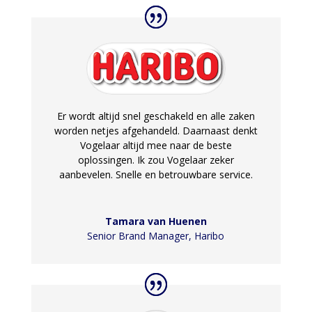
Er wordt altijd snel geschakeld en alle zaken
worden netjes afgehandeld. Daarnaast denkt
Vogelaar altijd mee naar de beste
oplossingen. Ik zou Vogelaar zeker
aanbevelen. Snelle en betrouwbare service.
Tamara van Huenen
Senior Brand Manager
,
Haribo