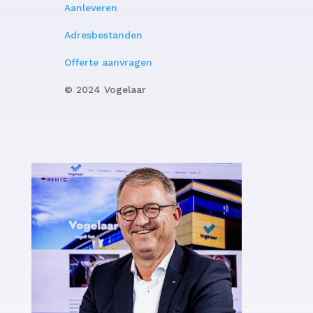
Aanleveren
Adresbestanden
Offerte aanvragen
© 2024 Vogelaar