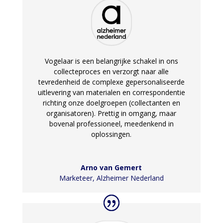
Vogelaar is een belangrijke schakel in ons
collecteproces en verzorgt naar alle
tevredenheid de complexe gepersonaliseerde
uitlevering van materialen en correspondentie
richting onze doelgroepen (collectanten en
organisatoren).
Prettig in omgang, maar
bovenal professioneel, meedenkend in
oplossingen.
Arno van Gemert
Marketeer
,
Alzheimer Nederland