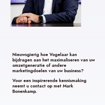
Nieuwsgierig hoe Vogelaar kan
bijdragen aan het maximaliseren van uw
omzetgeneratie of andere
marketingdoelen van uw business?
Voor een inspirerende kennismaking
neemt u contact op met Mark
Bonenkamp.