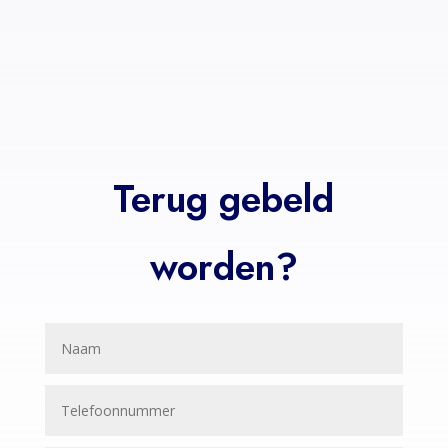
Terug gebeld
worden?