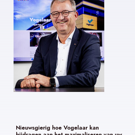
Nieuwsgierig hoe Vogelaar kan
bijdragen aan het maximaliseren van uw