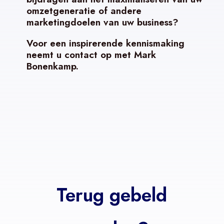
omzetgeneratie of andere
marketingdoelen van uw business?
Voor een inspirerende kennismaking
neemt u contact op met Mark
Bonenkamp.
Terug gebeld