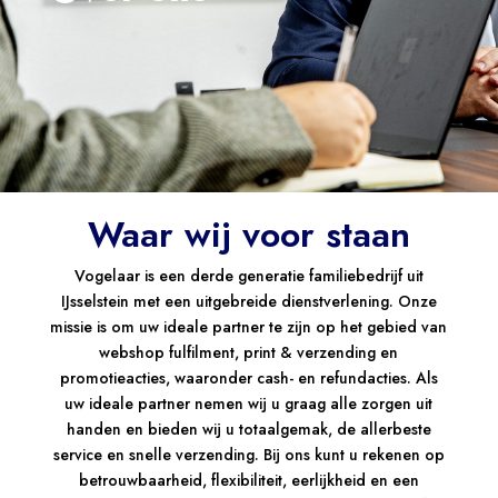
Waar wij voor staan
Vogelaar is een derde generatie familiebedrijf uit
IJsselstein met een uitgebreide dienstverlening. Onze
missie is om uw ideale partner te zijn op het gebied van
webshop fulfilment, print & verzending en
promotieacties, waaronder cash- en refundacties. Als
uw ideale partner nemen wij u graag alle zorgen uit
handen en bieden wij u totaalgemak, de allerbeste
service en snelle verzending. Bij ons kunt u rekenen op
betrouwbaarheid, flexibiliteit, eerlijkheid en een