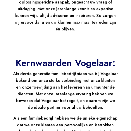
oplossingsgerichte aanpak, ongeacht uw vraag of
uitdaging. Met onze jarenlange kennis en expertise
kunnen wij u altijd adviseren en inspireren. Zo zorgen
wij ervoor dat u en uw klanten maximaal tevreden zijn
én blijven.
Kernwaarden Vogelaar:
Als derde generatie familiebedrijf staan we bij Vogelaar
bekend om onze sterke verbinding met onze klanten
en onze toewijding aan het leveren van uitmuntende
diensten. Met onze jarenlange ervaring hebben we
bewezen dat Vogelaar het regelt, en daarom zijn we
de ideale partner voor al uw behoeften.
Als een familiebedrijf hebben we de unieke eigenschap
dat we onze klanten een persoonlijke en betrokken