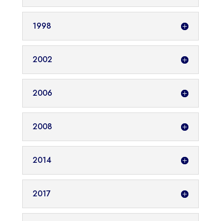
1998
2002
2006
2008
2014
2017