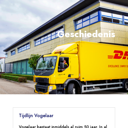
Geschiedenis
Tijdlijn Vogelaar
Vogelaar bestaat inmiddels al ruim 50 jaar. In al