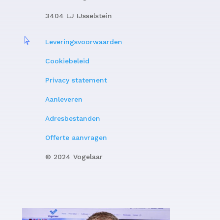
3404 LJ IJsselstein

Leveringsvoorwaarden
Cookiebeleid
Privacy statement
Aanleveren
Adresbestanden
Offerte aanvragen
© 2024 Vogelaar