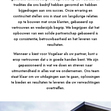
tradities die ons bedrijf hebben gevormd en hebben
bijgedragen aan ons succes. Onze ervaring en
continuïteit stellen ons in staat om langdurige relaties
op te bouwen met onze klanten, gebaseerd op
vertrouwen en wederzijds begrip. We begrijpen dat het
opbouwen van een solide partnerschap gebaseerd is
op consistentie, betrouwbaarheid en het leveren van
resultaten.
Wanneer u kiest voor Vogelaar als uw partner, kunt u
erop vertrouwen dat u in goede handen bent. We zijn
gepassioneerd in wat we doen en streven naar
uitmuntendheid in alles wat we ondernemen. Ons team
staat klaar om uw uitdagingen aan te gaan, oplossingen
te bieden en resultaten te leveren die uw verwachtingen
overtreffen.