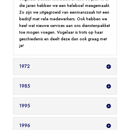
die jaren hebben we een heleboel meegemaakt.
Zo zijn we uitgegroeid van eenmanszaak tot een
bedrijf met vele medewerkers. Ook hebben we
heel wat nieuwe services aan ons dienstenpakket
toe mogen voegen. Vogelaar is trots op haar
geschiedenis en deelt deze dan ook graag met
je!
1972
1985
1995
1996