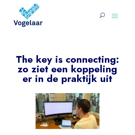
The key is connecting:
zo ziet een koppeling
er in de praktijk uit