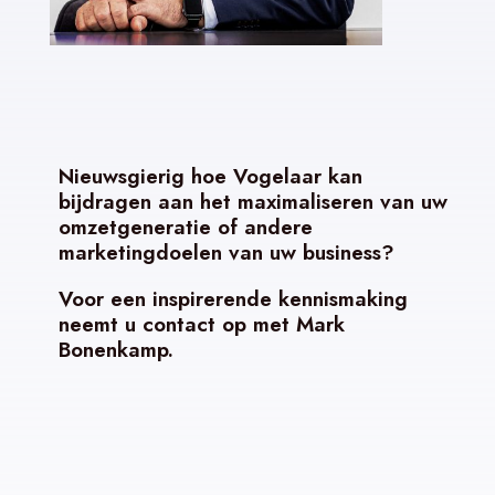
Nieuwsgierig hoe Vogelaar kan
bijdragen aan het maximaliseren van uw
omzetgeneratie of andere
marketingdoelen van uw business?
Voor een inspirerende kennismaking
neemt u contact op met Mark
Bonenkamp.