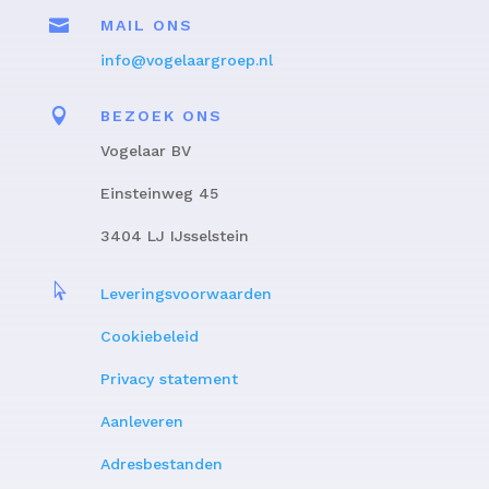

MAIL ONS
info@vogelaargroep.nl

BEZOEK ONS
Vogelaar BV
Einsteinweg 45
3404 LJ IJsselstein

Leveringsvoorwaarden
Cookiebeleid
Privacy statement
Aanleveren
Adresbestanden