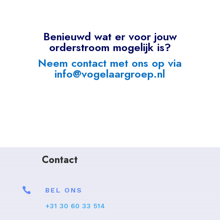
Benieuwd wat er voor jouw
orderstroom mogelijk is?
Neem contact met ons op via
info@vogelaargroep.nl
Contact

BEL ONS
+31 30 60 33 514