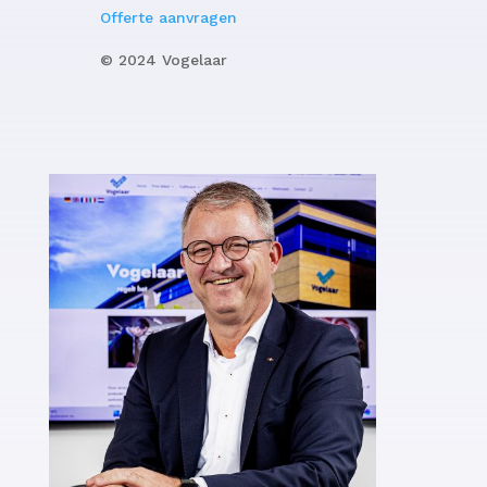
Offerte aanvragen
© 2024 Vogelaar