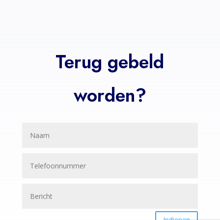
Terug gebeld
worden?
Indienen