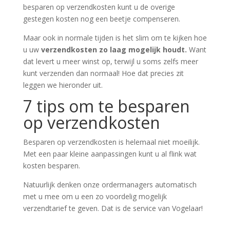
besparen op verzendkosten kunt u de overige
gestegen kosten nog een beetje compenseren.
Maar ook in normale tijden is het slim om te kijken hoe
u uw
verzendkosten zo laag mogelijk houdt.
Want
dat levert u meer winst op, terwijl u soms zelfs meer
kunt verzenden dan normaal! Hoe dat precies zit
leggen we hieronder uit.
7 tips om te besparen
op verzendkosten
Besparen op verzendkosten is helemaal niet moeilijk.
Met een paar kleine aanpassingen kunt u al flink wat
kosten besparen.
Natuurlijk denken onze ordermanagers automatisch
met u mee om u een zo voordelig mogelijk
verzendtarief te geven. Dat is de service van Vogelaar!