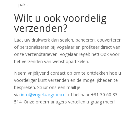
pakt.
Wilt u ook voordelig
verzenden?
Laat uw drukwerk dan sealen, banderen, couverteren
of personaliseren bij Vogelaar en profiteer direct van
onze verzendtarieven. Vogelaar regelt het! Ook voor
het verzenden van webshopartikelen.
Neem vrijblijvend contact op om te ontdekken hoe u
voordeliger kunt verzenden en de mogelijkheden te
bespreken. Stuur ons een mailtje
via
info@vogelaargroep.nl
of bel naar +31 30 60 33
514. Onze ordermanagers vertellen u graag meer!