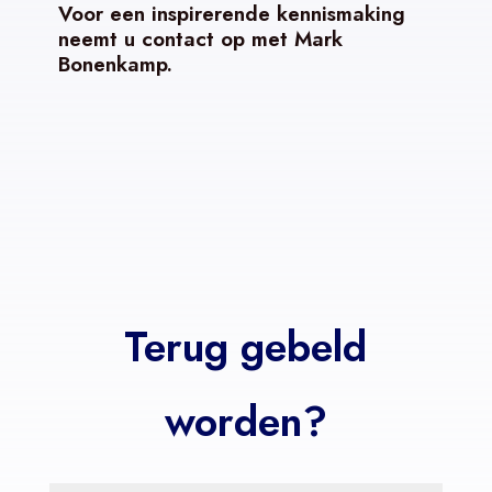
Voor een inspirerende kennismaking
neemt u contact op met Mark
Bonenkamp.
Terug gebeld
worden?