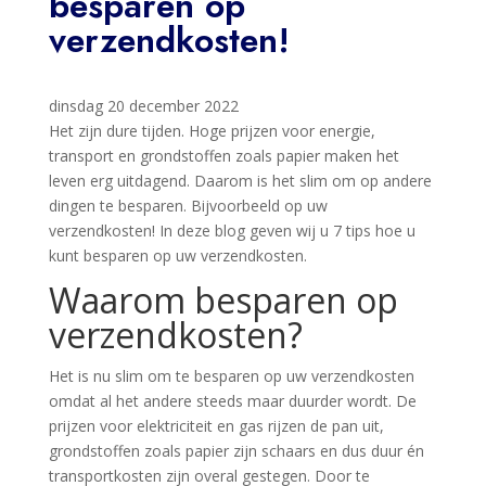
besparen op
verzendkosten!
dinsdag 20 december 2022
Het zijn dure tijden. Hoge prijzen voor energie,
transport en grondstoffen zoals papier maken het
leven erg uitdagend. Daarom is het slim om op andere
dingen te besparen. Bijvoorbeeld op uw
verzendkosten! In deze blog geven wij u 7 tips hoe u
kunt besparen op uw verzendkosten.
Waarom besparen op
verzendkosten?
Het is nu slim om te besparen op uw verzendkosten
omdat al het andere steeds maar duurder wordt. De
prijzen voor elektriciteit en gas rijzen de pan uit,
grondstoffen zoals papier zijn schaars en dus duur én
transportkosten zijn overal gestegen. Door te