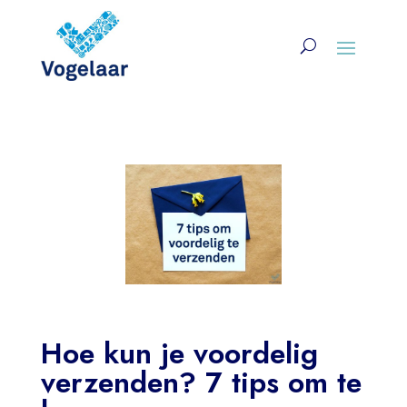
Hoe kun je voordelig
verzenden? 7 tips om te