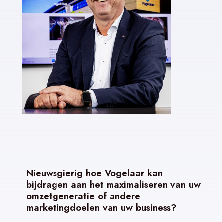
Nieuwsgierig hoe Vogelaar kan
bijdragen aan het maximaliseren van uw
omzetgeneratie of andere
marketingdoelen van uw business?