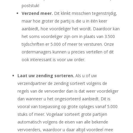
poststuk!
Verzend meer.
Dit klinkt misschien tegenstrijdig,
maar hoe groter de partij is die u in één keer
aanbiedt, hoe voordeliger het wordt. Daardoor kan
het soms voordeliger zijn om in plaats van 3.500
tijdschriften er 5.000 of meer te versturen. Onze
ordermanagers kunnen u precies vertellen of dit
ook interessant is voor uw order.
Laat uw zending sorteren.
Als u of uw
verzendpartner de zending sorteert volgens de
regels van de vervoerder dan is dat weer voordeliger
dan wanneer u het ongesorteerd aanbiedt. Dit is
vooral van toepassing op grote oplages vanaf 5.000
stuks of meer. Vogelaar sorteert grote partijen
automatisch volgens de eisen van alle bekende
vervoerders, waardoor u daar altijd voordeel mee