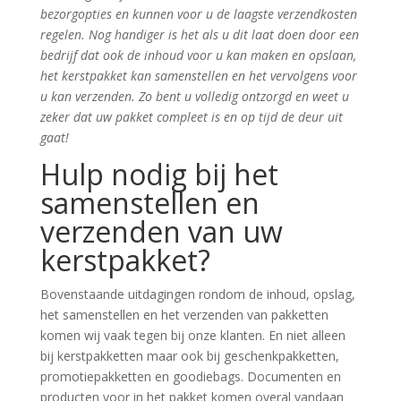
bezorgopties en kunnen voor u de laagste verzendkosten
regelen. Nog handiger is het als u dit laat doen door een
bedrijf dat ook de inhoud voor u kan maken en opslaan,
het kerstpakket kan samenstellen en het vervolgens voor
u kan verzenden. Zo bent u volledig ontzorgd en weet u
zeker dat uw pakket compleet is en op tijd de deur uit
gaat!
Hulp nodig bij het
samenstellen en
verzenden van uw
kerstpakket?
Bovenstaande uitdagingen rondom de inhoud, opslag,
het samenstellen en het verzenden van pakketten
komen wij vaak tegen bij onze klanten. En niet alleen
bij kerstpakketten maar ook bij geschenkpakketten,
promotiepakketten en goodiebags. Documenten en
producten voor in het pakket komen overal vandaan