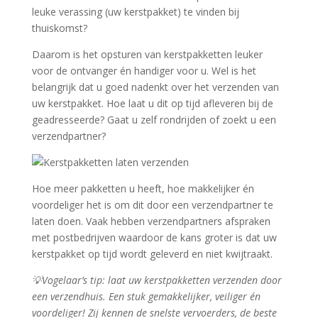
leuke verassing (uw kerstpakket) te vinden bij
thuiskomst?
Daarom is het opsturen van kerstpakketten leuker
voor de ontvanger én handiger voor u. Wel is het
belangrijk dat u goed nadenkt over het verzenden van
uw kerstpakket. Hoe laat u dit op tijd afleveren bij de
geadresseerde? Gaat u zelf rondrijden of zoekt u een
verzendpartner?
Hoe meer pakketten u heeft, hoe makkelijker én
voordeliger het is om dit door een verzendpartner te
laten doen. Vaak hebben verzendpartners afspraken
met postbedrijven waardoor de kans groter is dat uw
kerstpakket op tijd wordt geleverd en niet kwijtraakt.
💡Vogelaar’s tip: laat uw kerstpakketten verzenden door
een verzendhuis. Een stuk gemakkelijker, veiliger én
voordeliger! Zij kennen de snelste vervoerders, de beste