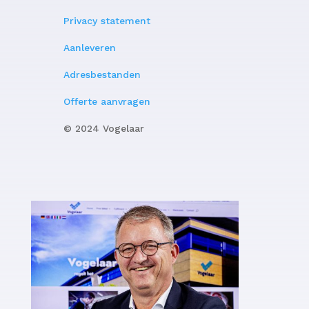
Privacy statement
Aanleveren
Adresbestanden
Offerte aanvragen
© 2024 Vogelaar