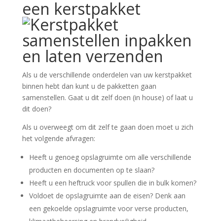
een kerstpakket
Als u de verschillende onderdelen van uw kerstpakket
binnen hebt dan kunt u de pakketten gaan
samenstellen. Gaat u dit zelf doen (in house) of laat u
dit doen?
Als u overweegt om dit zelf te gaan doen moet u zich
het volgende afvragen:
Heeft u genoeg opslagruimte om alle verschillende
producten en documenten op te slaan?
Heeft u een heftruck voor spullen die in bulk komen?
Voldoet de opslagruimte aan de eisen? Denk aan
een gekoelde opslagruimte voor verse producten,