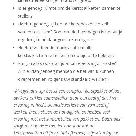
klimaatbeheersing en brandveiligheid.
Is er genoeg ruimte om de kerstpakketten samen te
stellen?
Heeft u genoeg tijd om de kerstpakketten zelf
samen te stellen? Rondom de feestdagen is het altijd
erg druk, houd daar goed rekening mee.
Heeft u voldoende mankracht om alle
kerstpakketten te maken en op tijd af te hebben?
Krijgt u alles ook op tijd af bij tegenslag of ziekte?
Zijn er dan genoeg mensen die het van u kunnen
overnemen en volgens uw standaard werken?
💡Vogelaar’s tip: bestel een compleet kerstpakket of laat
uw kerstpakket samenstellen door een bedrijf dat hier
ervaring in heeft. De medewerkers van zo’n bedrijf
werken snel, hebben de handigheid en hebben veel
ervaring met het samenstellen van pakketten. Daarnaast
zorgt u er op deze manier ook voor dat de
kerstpakketten altijd op tijd afkomen, zelfs als u (of uw