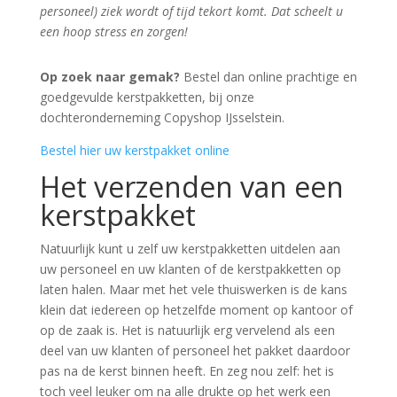
personeel) ziek wordt of tijd tekort komt. Dat scheelt u
een hoop stress en zorgen!
Op zoek naar gemak?
Bestel dan online prachtige en
goedgevulde kerstpakketten, bij onze
dochteronderneming Copyshop IJsselstein.
Bestel hier uw kerstpakket online
Het verzenden van een
kerstpakket
Natuurlijk kunt u zelf uw kerstpakketten uitdelen aan
uw personeel en uw klanten of de kerstpakketten op
laten halen. Maar met het vele thuiswerken is de kans
klein dat iedereen op hetzelfde moment op kantoor of
op de zaak is. Het is natuurlijk erg vervelend als een
deel van uw klanten of personeel het pakket daardoor
pas na de kerst binnen heeft. En zeg nou zelf: het is
toch veel leuker om na alle drukte op het werk een