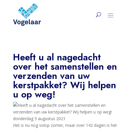
Heeft u al nagedacht
over het samenstellen en
verzenden van uw
kerstpakket? Wij helpen
u op weg!
donderdag 5 augustus 2021
Het is nu nog volop zomer, maar over 142 dagen is het