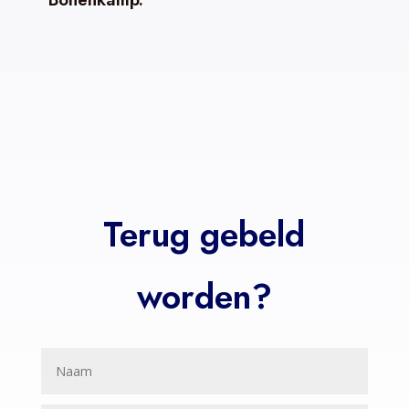
Terug gebeld
worden?