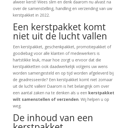
alweer kerst! Wees slim en denk daarom nu alvast na
over de samenstelling, handling en verzending van uw
kerstpakket in 2022.
Een kerstpakket komt
niet uit de lucht vallen
Een kerstpakket, geschenkpakket, promotiepakket of
goodiebag voor alle klanten of medewerkers is
hartstikke leuk, maar hoe zorgt u ervoor dat die
kerstpakketten ook daadwerkelijk volgens uw wens
worden samengesteld en op tijd worden afgeleverd bij
de geadresseerde? Een kerstpakket komt niet zomaar
uit de lucht vallen! Daarom is het belangrijk om over
een aantal zaken na te denken als u een
kerstpakket
wilt samenstellen of verzenden
. Wij helpen u op
weg.
De inhoud van een
kerstpakket