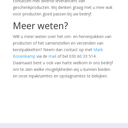
contacten met diverse leveranciers van
geschenkproducten. Wij denken graag met u mee wat
voor producten goed passen bij uw bedrijf.
Meer weten?
Wilt u meer weten over het om- en herverpakken van
producten of het samenstellen en verzenden van
kerstpakketten? Neem dan contact op met
Mark
Bonenkamp
via de
mail
of bel 030 60 33 514.
Daarnaast bent u ook van harte welkom in ons bedrijf
om te zien welke mogelijkheden wij u kunnen bieden
en onze inpakruimtes en opslagruimtes te bekijken.