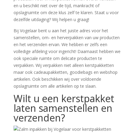
en u beschikt niet over de tijd, mankracht of
opslagruimte om deze klus zelf te klaren. Staat u voor
dezelfde uitdaging? Wij helpen u graag!
Bij Vogelaar bent u aan het juiste adres voor het
samenstellen, om- en herverpakken van uw producten
en het verzenden ervan. We hebben er zelfs een
volledige afdeling voor ingericht! Daarnaast hebben we
ook speciale ruimte om delicate producten te
verpakken. Wij verpakken niet alleen kerstpakketten
maar ook cadeaupakketten, goodiebags en webshop
artikelen. Ook beschikken wij over voldoende
opslagruimte om alle artikelen op te slaan.
Wilt u een kerstpakket
laten samenstellen en
verzenden?