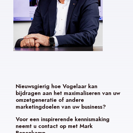
Nieuwsgierig hoe Vogelaar kan
bijdragen aan het maximaliseren van uw
omzetgeneratie of andere
marketingdoelen van uw business?
Voor een inspirerende kennismaking
neemt u contact op met Mark
Bonenkamp.