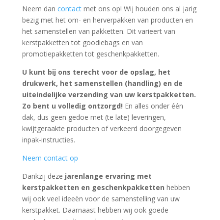
Neem dan
contact
met ons op! Wij houden ons al jarig
bezig met het om- en herverpakken van producten en
het samenstellen van pakketten. Dit varieert van
kerstpakketten tot goodiebags en van
promotiepakketten tot geschenkpakketten.
U kunt bij ons terecht voor de opslag, het
drukwerk, het samenstellen (handling) en de
uiteindelijke verzending van uw kerstpakketten.
Zo bent u volledig ontzorgd!
En alles onder één
dak, dus geen gedoe met (te late) leveringen,
kwijtgeraakte producten of verkeerd doorgegeven
inpak-instructies.
Neem contact op
Dankzij deze
jarenlange ervaring met
kerstpakketten en geschenkpakketten
hebben
wij ook veel ideeën voor de samenstelling van uw
kerstpakket. Daarnaast hebben wij ook goede